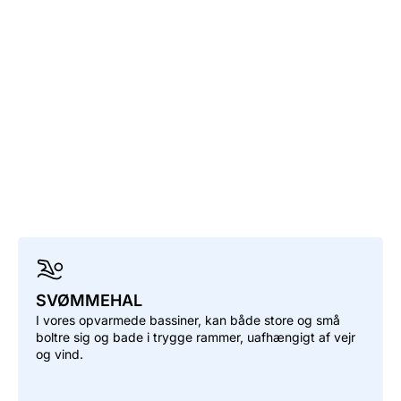
SVØMMEHAL
I vores opvarmede bassiner, kan både store og små
boltre sig og bade i trygge rammer, uafhængigt af vejr
og vind.